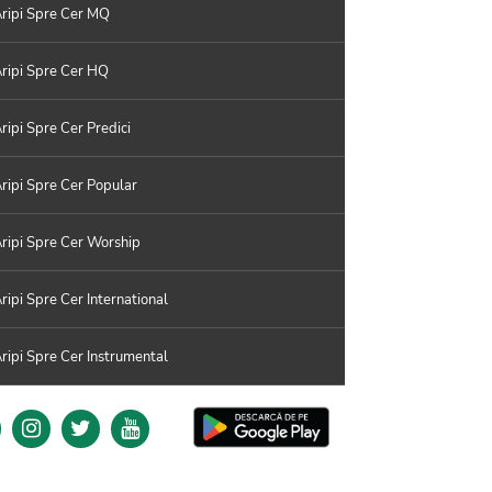
ripi Spre Cer MQ
ripi Spre Cer HQ
ripi Spre Cer Predici
ripi Spre Cer Popular
ripi Spre Cer Worship
ripi Spre Cer International
ripi Spre Cer Instrumental