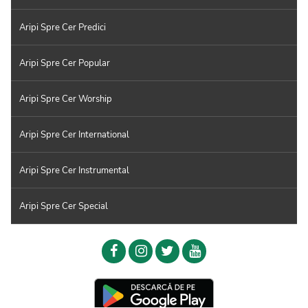
Aripi Spre Cer Predici
Aripi Spre Cer Popular
Aripi Spre Cer Worship
Aripi Spre Cer International
Aripi Spre Cer Instrumental
Aripi Spre Cer Special