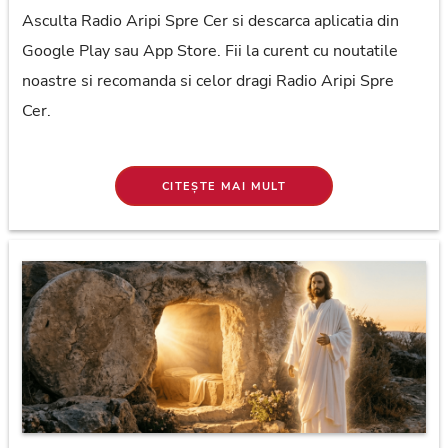
Asculta Radio Aripi Spre Cer si descarca aplicatia din
Google Play sau App Store. Fii la curent cu noutatile
noastre si recomanda si celor dragi Radio Aripi Spre
Cer.
CITEȘTE MAI MULT