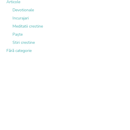
Articole
Devotionale
Incurajari
Meditatii crestine
Paște
Stiri crestine
Fără categorie