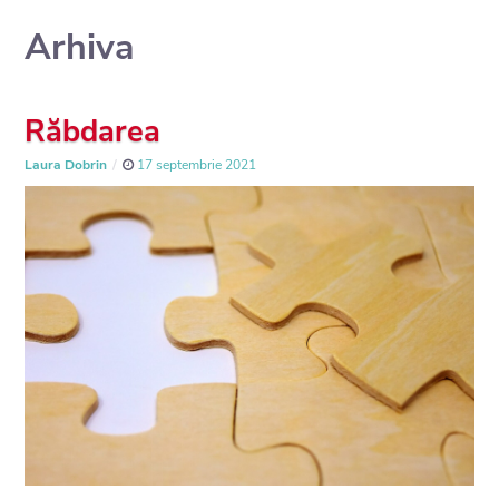
Arhiva
Răbdarea
Laura Dobrin
17 septembrie 2021