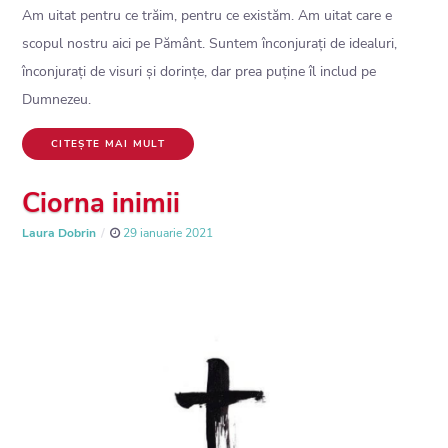
Am uitat pentru ce trăim, pentru ce existăm. Am uitat care e
scopul nostru aici pe Pământ. Suntem înconjurați de idealuri,
înconjurați de visuri și dorințe, dar prea puține îl includ pe
Dumnezeu.
CITEȘTE MAI MULT
Ciorna inimii
Laura Dobrin
29 ianuarie 2021