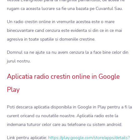
rugam ca aceasta lucrare sa fie una bazata pe Cuvantul Sau.
Un radio crestin online in vremurile acestea este o mare
binecuvantare cand cenzura este evidenta si din ce in ce mai
agresiva in toate spatiile si domeniile crestine.
Domnul sa ne ajute sa nu avem cenzura la a face bine celor din
jurul nostru.
Aplicatia radio crestin online in Google
Play
Poti descarca aplicatia disponibila in Google in Play pentru a fi la
curent oricand cu noutatile noastre. Aplicatia radio este la
indemana tuturor celor care au telefoane cu sistem android.
Link pentru aplicatie:
https://play.google.com/store/apps/details?