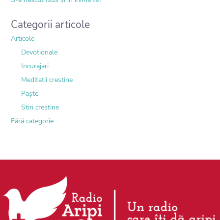
Categorii articole
Articole
Devotionale
Incurajari
Meditatii crestine
Paște
Stiri crestine
Fără categorie