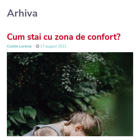
Arhiva
Cum stai cu zona de confort?
Costin Lorena
17 august 2021